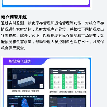
粮仓预警系统
通过实时监测、粮食库存管理和运输管理等功能，对粮仓库存
情况进行实时监控，及时发现库存异常，并根据不同情况发出
预警提醒。此外，它还可以根据现有库存情况和市场需求，智
能预测粮食需求量，帮助管理人员控制粮仓库存水平，以确保
粮食供应安全。