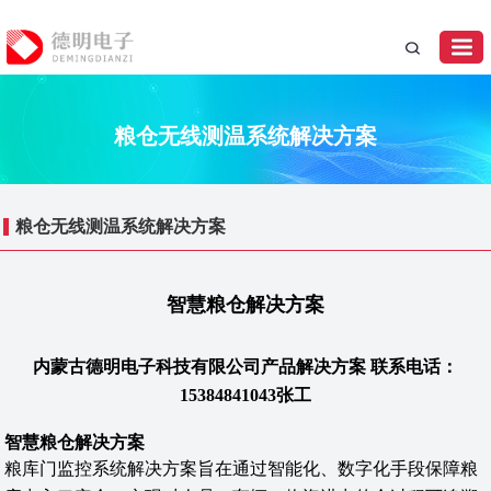
粮仓无线测温系统解决方案
粮仓无线测温系统解决方案
智慧粮仓解决方案
内蒙古德明电子科技有限公司产品解决方案 联系电话：
15384841043张工
智慧粮仓解决方案
粮库门监控系统解决方案‌旨在通过智能化、数字化手段保障粮