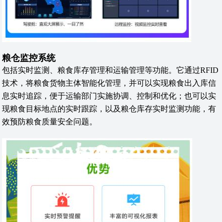
粮仓监控系统
包括实时监测、粮食库存管理和运输管理等功能。它通过RFID
技术，将粮食货物主体智能化管理，并可以实现粮食出入库信
息实时追踪，便于运输部门实施协调、控制和优化；也可以实
现粮食目标地点的实时跟踪，以及粮仓库存实时监测功能，有
效预防粮食质量安全问题。