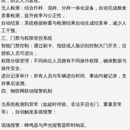
统，防止人为篡改。
无人检测‌：结合扦样、混样、分样一体化设备，自动完成粮食
质量检测，提升效率与公正性 。
自动结算‌：系统根据称重与检测结果自动生成结算单，减少人
工干预。
三、门禁与权限管控系统
智能门禁控制‌：通过刷卡、指纹或人脸识别控制大门开关，仅
授权人员可进出 。
权限分级管理‌：不同岗位人员拥有不同操作权限，确保数据与
操作安全。
进出记录审计‌：所有人员与车辆进出时间、事由均被记录，支
持事后追溯。
四、物联网联动报警机制
当系统检测到异常（如超时停留、非法开启仓门、重量异常
等），自动触发多级报警：
现场报警‌：蜂鸣器与声光报警器即时响应。