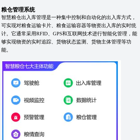
粮仓管理系统
智慧粮仓出入库管理是一种集中控制和自动化的出入库方式，
可实现对粮食运输卡片、粮食运输容器等物资出入库的实时统
计。它通常采用RFID、GPS和互联网技术进行智能化管理，能
够实现物资的实时追踪、货物状态监测、货物主体管理等功
能。