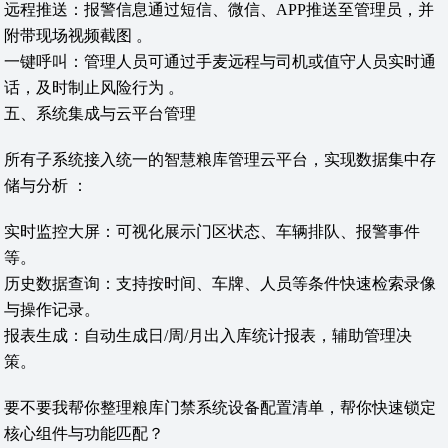
远程推送‌：报警信息通过短信、微信、APP推送至管理员，并
附带现场视频截图 。
一键呼叫‌：管理人员可通过手麦远程与司机或值守人员实时通
话，及时制止风险行为 。
五、系统集成与云平台管理
所有子系统接入统一的‌智慧粮库管理云平台‌，实现数据集中存
储与分析 ：
实时监控大屏‌：可视化展示门区状态、车辆排队、报警事件
等。
历史数据查询‌：支持按时间、车牌、人员等条件快速检索录像
与操作记录。
报表生成‌：自动生成日/周/月出入库统计报表，辅助管理决
策。
要不要我帮你整理‌粮库门禁系统设备配置清单‌，帮你快速锁定
核心组件与功能匹配？