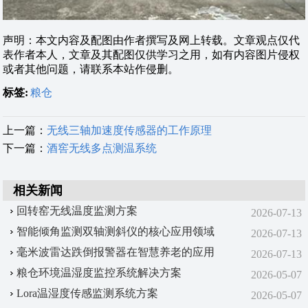
声明：本文内容及配图由作者撰写及网上转载。文章观点仅代
表作者本人，文章及其配图仅供学习之用，如有内容图片侵权
或者其他问题，请联系本站作侵删。
标签:
粮仓
上一篇：
无线三轴加速度传感器的工作原理
下一篇：
酒窖无线多点测温系统
相关新闻
回转窑无线温度监测方案
2026-07-13
智能倾角监测双轴测斜仪的核心应用领域
2026-07-13
毫米波雷达跌倒报警器在智慧养老的应用
2026-07-13
粮仓环境温湿度监控系统解决方案
2026-05-07
Lora温湿度传感监测系统方案
2026-05-07