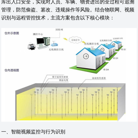
库出入口安全，实现对人员、车辆、物资进出的全过程可追溯
管理，防范偷盗、篡改、违规操作等风险。结合物联网、视频
识别与远程管控技术，主流方案包含以下核心模块：
一、智能视频监控与行为识别