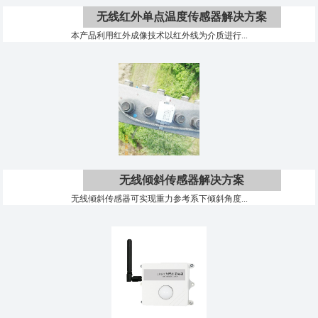
无线红外单点温度传感器解决方案
本产品利用红外成像技术以红外线为介质进行...
无线倾斜传感器解决方案
无线倾斜传感器可实现重力参考系下倾斜角度...