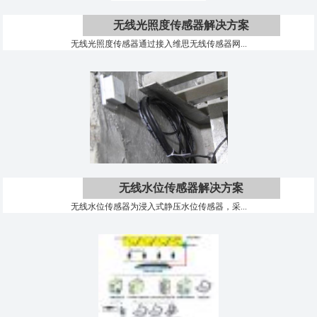
无线光照度传感器解决方案
无线光照度传感器通过接入维思无线传感器网...
无线水位传感器解决方案
无线水位传感器为浸入式静压水位传感器，采...