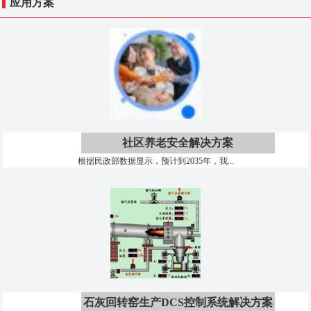
应用方案
社区养老安全解决方案
根据民政部数据显示，预计到2035年，我...
石灰回转窑生产DCS控制系统解决方案