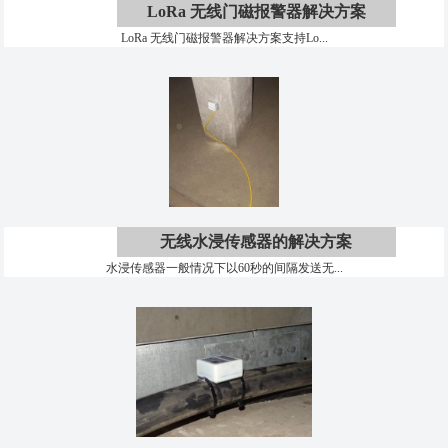
LoRa 无线门磁报警器解决方案
LoRa 无线门磁报警器解决方案支持Lo...
无线水浸传感器的解决方案
水浸传感器一般情况下以60秒的间隔发送无...