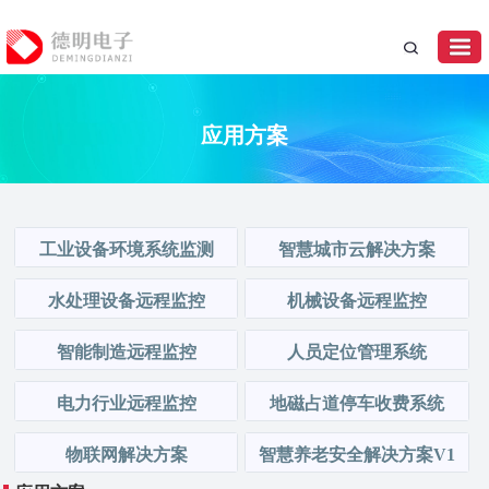
应用方案
工业设备环境系统监测
智慧城市云解决方案
水处理设备远程监控
机械设备远程监控
智能制造远程监控
人员定位管理系统
电力行业远程监控
地磁占道停车收费系统
物联网解决方案
智慧养老安全解决方案V1