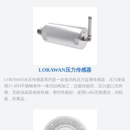
LORAWAN压力传感器
LORAWAN水压传感器系列是一款低功耗压力监测传感器，压力座采
用17-4PH不锈钢单件一体式结构加工，过载性能高，压力接口无焊
缝、无硅油或其他有机物，密封性能好。使用LoRa无线通信，功耗
低，距离远...