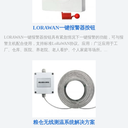
LORAWAN一键报警器按钮
LORAWAN一键报警器按钮具有紧急情况下一键报警的功能，可与报
警主机配合使用，支持标准LoRaWAN协议。应用：广泛应用于工
厂、仓库、医院、养老院、老人看护、个人家庭等场所。...
粮仓无线测温系统解决方案