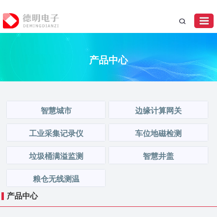
产品中心
智慧城市
边缘计算网关
工业采集记录仪
车位地磁检测
垃圾桶满溢监测
智慧井盖
粮仓无线测温
产品中心