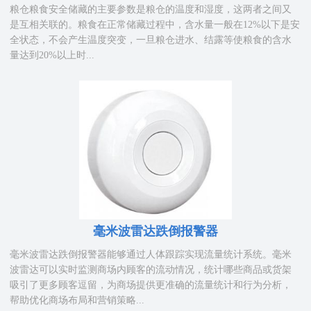
粮仓粮食安全储藏的主要参数是粮仓的温度和湿度，这两者之间又
是互相关联的。粮食在正常储藏过程中，含水量一般在12%以下是安
全状态，不会产生温度突变，一旦粮仓进水、结露等使粮食的含水
量达到20%以上时...
毫米波雷达跌倒报警器
毫米波雷达跌倒报警器能够通过人体跟踪实现流量统计系统。毫米
波雷达可以实时监测商场内顾客的流动情况，统计哪些商品或货架
吸引了更多顾客逗留，为商场提供更准确的流量统计和行为分析，
帮助优化商场布局和营销策略...