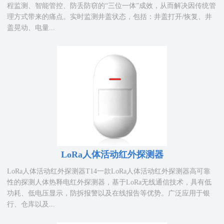
程监测、智能管控、防丢防窃的“三位一体”成效，从而解决因传统管
理方式带来的痛点。实时监测井盖状态，包括：井盖打开/恢复、井
盖晃动、电量...
LoRa人体活动红外探测器
LoRa人体活动红外探测器T14一款LoRa人体活动红外探测器高可靠
性的探测人体热释电红外探测器，基于LoRa无线通信技术，具有低
功耗、低电压显示，防拆报警以及在线报告等优势。广泛应用于银
行、仓库以及...