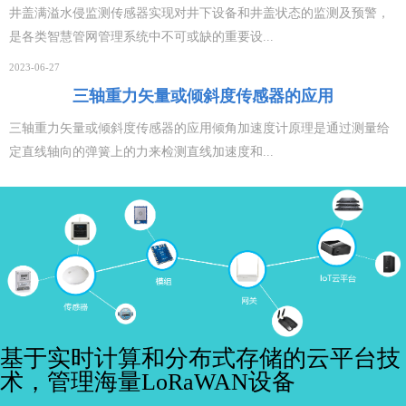
井盖满溢水侵监测传感器实现对井下设备和井盖状态的监测及预警，
是各类智慧管网管理系统中不可或缺的重要设...
2023-06-27
三轴重力矢量或倾斜度传感器的应用
三轴重力矢量或倾斜度传感器的应用倾角加速度计原理是通过测量给
定直线轴向的弹簧上的力来检测直线加速度和...
基于实时计算和分布式存储的云平台技
术，管理海量LoRaWAN设备