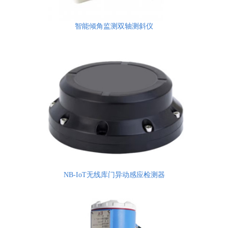
智能倾角监测双轴测斜仪
NB-IoT无线库门异动感应检测器