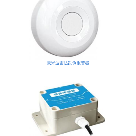
毫米波雷达跌倒报警器