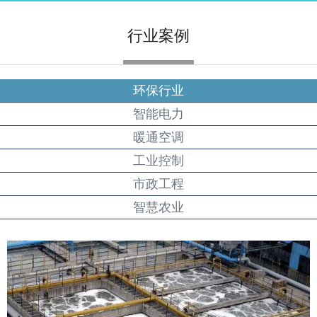
行业案例
环保行业
智能电力
暖通空调
工业控制
压力传感器物联网解决方案
市政工程
2026-01-04
智慧农业
无线料场温度监测系统设计方案
2026-01-04
一份详细的高压开关柜无线测温技术方案
2026-01-04