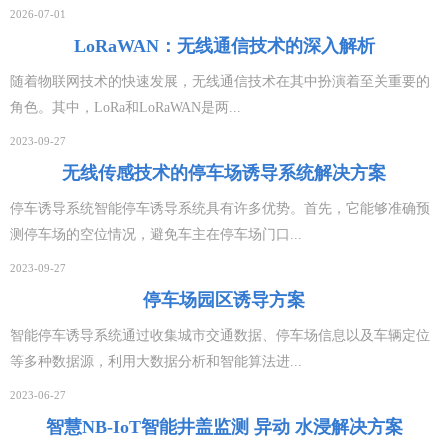
2026-07-01
LoRaWAN：无线通信技术的深入解析
随着物联网技术的快速发展，无线通信技术在其中扮演着至关重要的
角色。其中，LoRa和LoRaWAN是两...
2023-09-27
无线传感技术的停车场诱导系统解决方案
停车诱导系统智能停车诱导系统具有许多优势。首先，它能够准确预
测停车场的空位情况，避免车主在停车场门口...
2023-09-27
停车场园区诱导方案
智能停车诱导系统通过收集城市交通数据、停车场信息以及车辆定位
等多种数据源，利用大数据分析和智能算法进...
2023-06-27
智慧NB-IoT智能井盖监测 异动 水浸解决方案