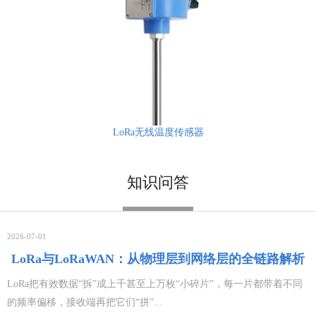
LoRa无线温度传感器
知识问答
2026-07-01
LoRa与LoRaWAN：从物理层到网络层的全链路解析
LoRa把有效数据“拆”成上千甚至上万枚“小碎片”，每一片都带着不同
的频率偏移，接收端再把它们“拼”...