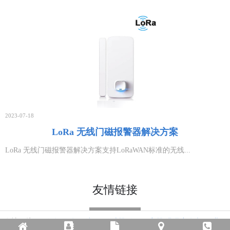
2026-01-04
一份详细的高压开关柜无线测温技术方案
2026-01-04
生物质电厂测温杆的无线测温解决方案
2025-10-11
2023-07-18
LoRa 无线门磁报警器解决方案
LoRa 无线门磁报警器解决方案支持LoRaWAN标准的无线...
友情链接
友情链接：
无纸记录仪
无线lora传感器
信号隔离器
温湿度仪表
工业