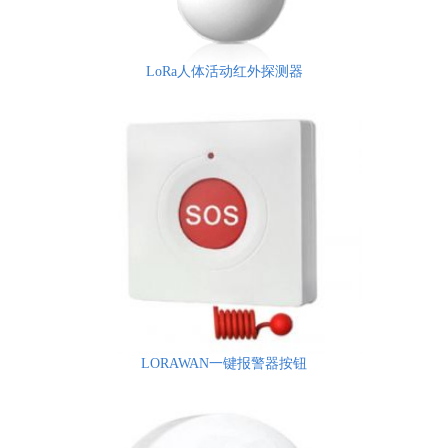
LoRa人体活动红外探测器
LORAWAN一键报警器按钮