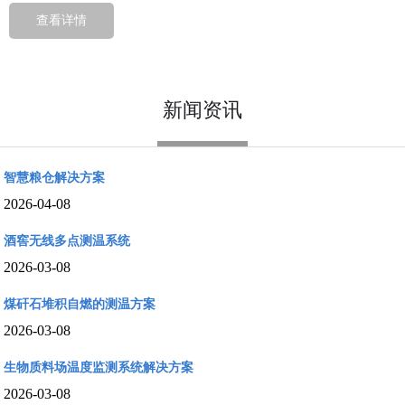
2026-05-07
查看详情
LoRaWAN技术方案‌和‌多场景融合系统‌
2026-04-08
新闻资讯
无线三轴加速度传感器的工作原理
2026-04-08
智慧粮仓解决方案
2026-04-08
酒窖无线多点测温系统
2026-03-08
煤矸石堆积自燃的测温方案
2026-03-08
生物质料场温度监测系统解决方案
2026-03-08