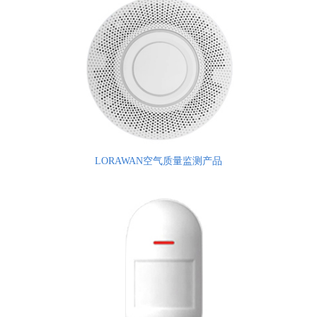
LORAWAN空气质量监测产品