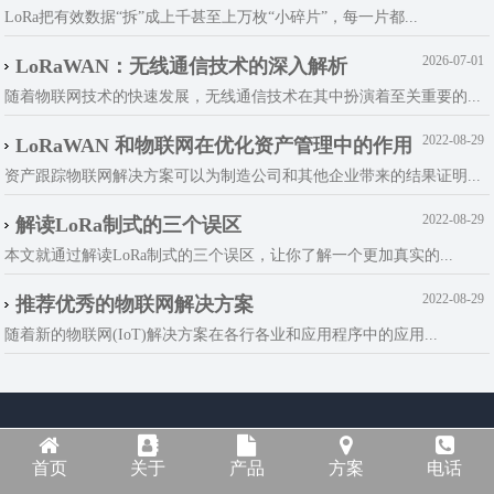
LoRa把有效数据“拆”成上千甚至上万枚“小碎片”，每一片都...
2026-07-01
LoRaWAN：无线通信技术的深入解析
随着物联网技术的快速发展，无线通信技术在其中扮演着至关重要的...
2022-08-29
LoRaWAN 和物联网在优化资产管理中的作用
资产跟踪物联网解决方案可以为制造公司和其他企业带来的结果证明...
2022-08-29
解读LoRa制式的三个误区
本文就通过解读LoRa制式的三个误区，让你了解一个更加真实的...
2022-08-29
推荐优秀的物联网解决方案
随着新的物联网(IoT)解决方案在各行各业和应用程序中的应用...
首页
关于
产品
方案
电话