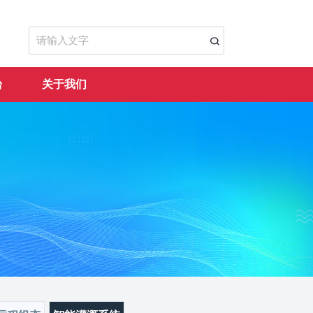
台
关于我们