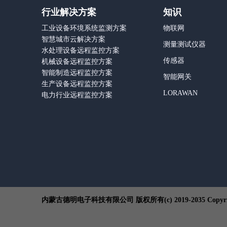
行业解决方案
知识
工业设备环境系统监测方案
物联网
智慧城市云解决方案
测量测试仪器
水处理设备远程监控方案
传感器
机械设备远程监控方案
智能制造远程监控方案
智能网关
生产设备远程监控方案
LORAWAN
电力行业远程监控方案
内蒙古德明电子科技有限公司 版权所有(c) 2019-2035 Copyrig