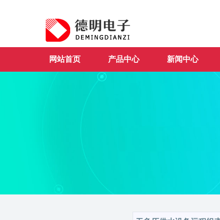
网站首页
产品中心
新闻中心