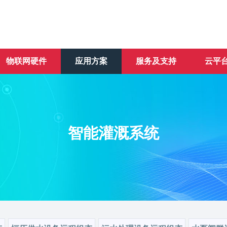
物联网硬件
应用方案
服务及支持
云平
智能灌溉系统