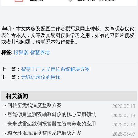
声明：本文内容及配图由作者撰写及网上转载。文章观点仅代
表作者本人，文章及其配图仅供学习之用，如有内容图片侵权
或者其他问题，请联系本站作侵删。
标签:
报警器
智慧养老
上一篇：
智慧工厂人员定位系统解决方案
下一篇：
无纸记录仪的用途
相关新闻
回转窑无线温度监测方案
2026-07-13
智能倾角监测双轴测斜仪的核心应用领域
2026-07-13
毫米波雷达跌倒报警器在智慧养老的应用
2026-07-13
粮仓环境温湿度监控系统解决方案
2026-05-07