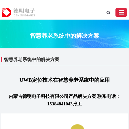
智慧养老系统中的解决方案
智慧养老系统中的解决方案
UWB定位技术在智慧养老系统中的应用
内蒙古德明电子科技有限公司产品解决方案 联系电话：
15384841043张工