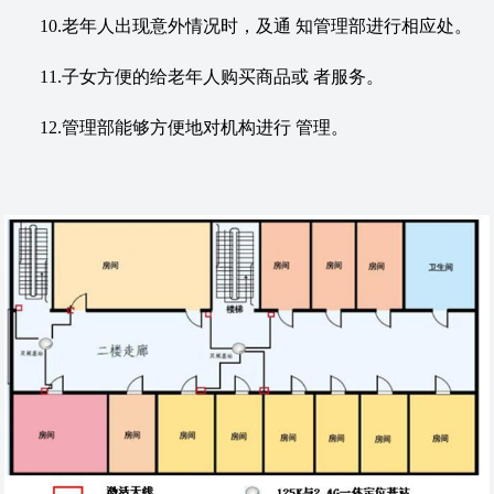
10.老年人出现意外情况时，及通 知管理部进行相应处。
11.子女方便的给老年人购买商品或 者服务。
12.管理部能够方便地对机构进行 管理。