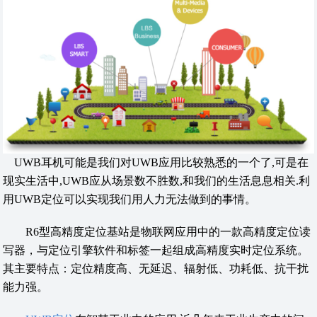
UWB耳机可能是我们对UWB应用比较熟悉的一个了,可是在
现实生活中,UWB应从场景数不胜数,和我们的生活息息相关.利
用UWB定位可以实现我们用人力无法做到的事情。
R6型高精度定位基站是物联网应用中的一款高精度定位读
写器，与定位引擎软件和标签一起组成高精度实时定位系统。
其主要特点：定位精度高、无延迟、辐射低、功耗低、抗干扰
能力强。