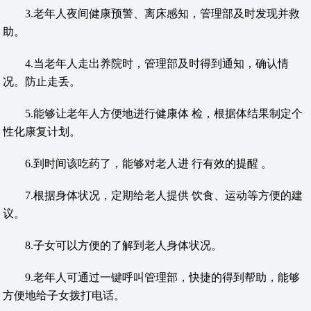
3.老年人夜间健康预警、离床感知，管理部及时发现并救
助。
4.当老年人走出养院时，管理部及时得到通知，确认情
况。防止走丢。
5.能够让老年人方便地进行健康体 检，根据体结果制定个
性化康复计划。
6.到时间该吃药了，能够对老人进 行有效的提醒 。
7.根据身体状况，定期给老人提供 饮食、运动等方便的建
议。
8.子女可以方便的了解到老人身体状况。
9.老年人可通过一键呼叫管理部，快捷的得到帮助，能够
方便地给子女拨打电话。