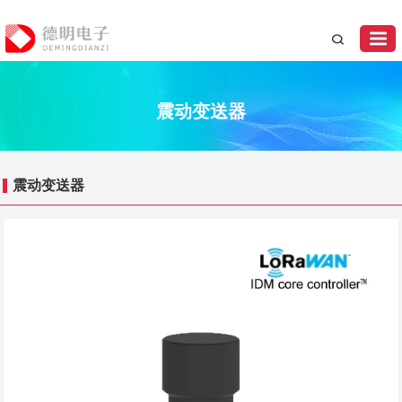
震动变送器
震动变送器