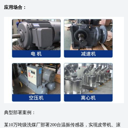
应用场合：
典型部署案例：
某10万吨级洗煤厂部署200台温振传感器，实现皮带机、滚