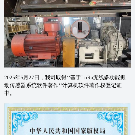
2025年5月27日，我司取得‘’基于LoRa无线多功能振
动传感器系统软件著作‘’计算机软件著作权登记证
书。