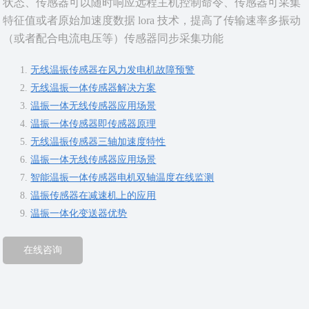
状态、传感器可以随时响应远程主机控制命令、传感器可采集
特征值或者原始加速度数据 lora 技术，提高了传输速率多振动
（或者配合电流电压等）传感器同步采集功能
无线温振传感器在风力发电机故障预警
无线温振一体传感器解决方案
温振一体无线传感器应用场景
温振一体传感器即传感器原理
无线温振传感器三轴加速度特性
温振一体无线传感器应用场景
智能温振一体传感器电机双轴温度在线监测
温振传感器在减速机上的应用
温振一体化变送器优势
在线咨询