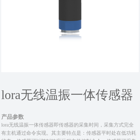
lora无线温振一体传感器
产品参数
lora无线温振一体传感器即传感器的采集时间，采集方式完全
有主机通过命令实现。其主要特点是：传感器平时处在低功耗