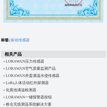
标签:
振动传感器
相关产品
LORAWAN压力传感器
LORAWAN空气质量监测产品
LORAWAN井盖满溢水侵传感器
LoRa人体活动红外探测器
化粪池满溢检测器
LORAWAN一键报警器按钮
粮仓无线测温系统解决方案