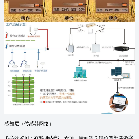
感知层（传感器网络）‌
多参数监测‌：在粮堆内部、仓顶、墙面等关键位置部署数字