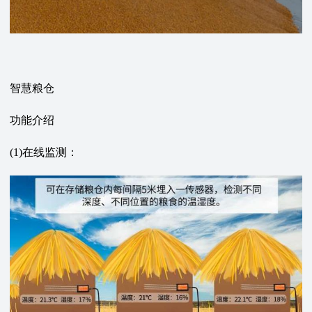
智慧粮仓
功能介绍
(1)在线监测：