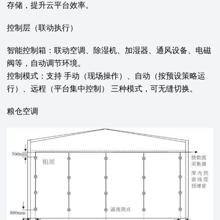
存储，提升云平台效率。
控制层（联动执行）‌
智能控制箱‌：联动空调、除湿机、加湿器、通风设备、电磁
阀等，自动调节环境。
控制模式‌：支持 ‌手动（现场操作）、自动（按预设策略运
行）、远程（平台集中控制）‌ 三种模式，可无缝切换。
粮仓空调