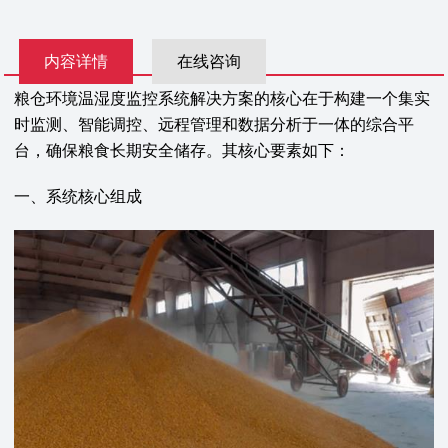
内容详情
在线咨询
粮仓环境温湿度监控系统解决方案的核心在于构建一个集实
时监测、智能调控、远程管理和数据分析于一体的综合平
台，确保粮食长期安全储存。其核心要素如下：
一、系统核心组成‌