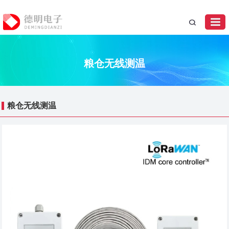
粮仓无线测温
粮仓无线测温