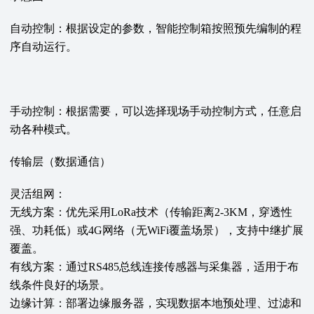
自动控制：根据设定的参数，智能控制箱按照预先编制的程
序自动运行。
手动控制：根据需要，可以选择现场手动控制方式，任意启
动各种模式。
传输层（数据通信）‌
灵活组网‌：
无线方案‌：优先采用LoRa技术（传输距离2-3KM，穿透性
强、功耗低）或4G网络（无WiFi覆盖场景），支持中继扩展
覆盖。
有线方案‌：通过RS485总线连接传感器与采集器，适用于布
线条件良好的场景。
边缘计算‌：部署边缘服务器，实现数据本地预处理、过滤和