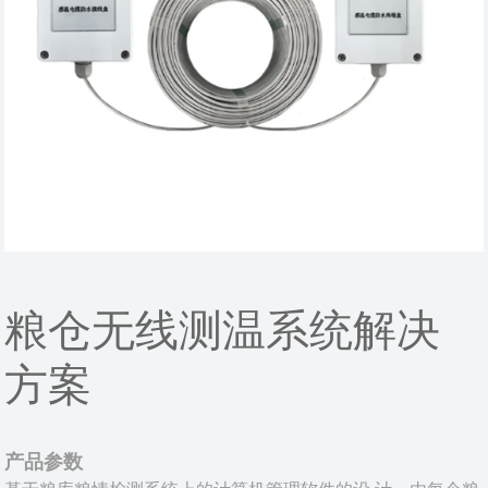
粮仓无线测温系统解决
方案
产品参数