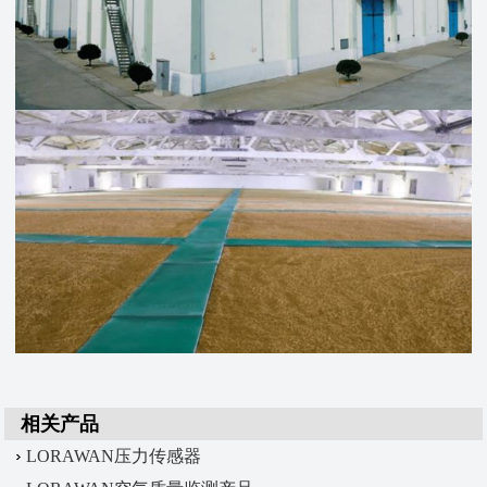
相关产品
LORAWAN压力传感器