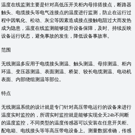
温度在线监测主要是针对高低压开关柜内母排搭接点，断路器
触头、电缆接头等电气连接点的温度进行监测，防止在运行过
程中因氧化、松动、灰尘等因素造成接点接触电阻过大而发热
成为隐患，温度在线监测能够提升设备保障，及时、持续反映
设备运行状态，避免事故的发生，降低设备事故率。
范围
无线测温多应用于电缆接头测温、触头测温、母排测温、柜内
环温、变压器测温、表面测温、桥架、较长电缆测温、电动机
表面、内部绕组测温等部位。
特点
无线测温系统的设计就是专门针对高压带电运行的设备来进行
温度实时监控的，所谓实时监控就是能够实现全天24h不间断
的温度监控，不同类型的温度传感器可以安装在任意开关柜、
配电箱、电线接头等等高压带电设备上。测量数据准确，传感