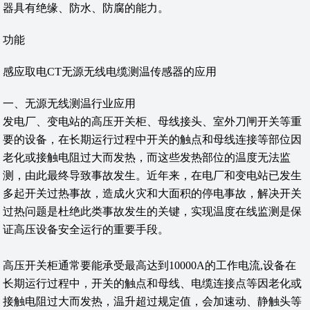
器具有绝缘、防水、防腐的能力。
功能
感应取电CT无源无线电缆测温传感器的应用
一、无源无线测温行业应用
发电厂、变电站的高压开关柜、母线接头、室外刀闸开关等重
要的设备，在长期运行过程中开关的触点和母线连接等部位因
老化或接触电阻过大而发热，而这些发热部位的温度无法监
测，由此最终导致事故发生。近年来，在电厂和变电站已发生
多起开关过热事故，造成火灾和大面积的停电事故，解决开关
过热问题是杜绝此类事故发生的关键，实现温度在线监测是保
证高压设备安全运行的重要手段。
高压开关柜通常要能承受最高达到10000A的工作电流,设备在
长期运行过程中，开关的触点和母线、电缆连接点等因老化或
接触电阻过大而发热，温升超过规定值，会加速动、静触头等