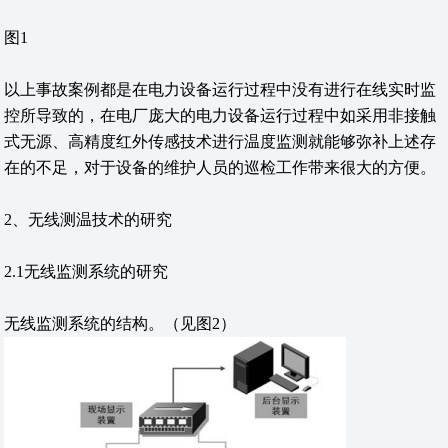
图1
以上事故案例都是在电力设备运行过程中没有进行在线实时监
控所导致的，在电厂庞大的电力设备运行过程中如采用非接触
式无源、高精度红外传感技术进行温度监测就能够弥补上述存
在的不足，对于设备的维护人员的巡检工作带来很大的方便。
2、无线测温技术的研究
2.1无线监测系统的研究
无线监测系统的结构。（见图2）