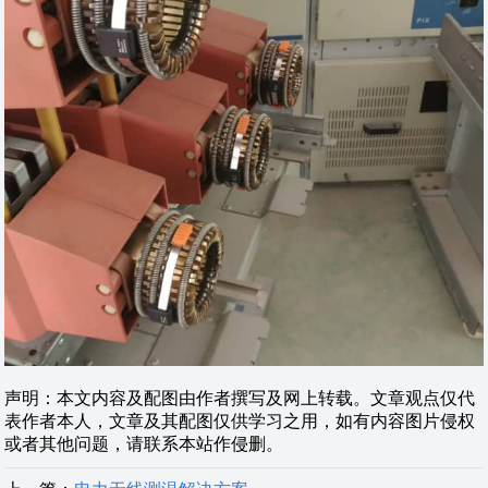
声明：本文内容及配图由作者撰写及网上转载。文章观点仅代
表作者本人，文章及其配图仅供学习之用，如有内容图片侵权
或者其他问题，请联系本站作侵删。