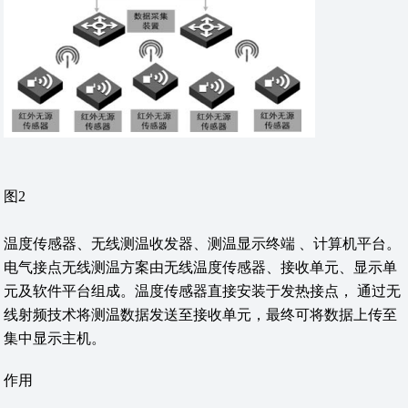
图2
温度传感器、无线测温收发器、测温显示终端 、计算机平台。
电气接点无线测温方案由无线温度传感器、接收单元、显示单
元及软件平台组成。温度传感器直接安装于发热接点， 通过无
线射频技术将测温数据发送至接收单元，最终可将数据上传至
集中显示主机。
作用