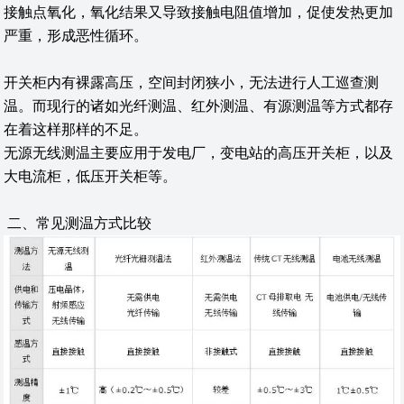
接触点氧化，氧化结果又导致接触电阻值增加，促使发热更加
严重，形成恶性循环。
开关柜内有裸露高压，空间封闭狭小，无法进行人工巡查测
温。而现行的诸如光纤测温、红外测温、有源测温等方式都存
在着这样那样的不足。
无源无线测温主要应用于发电厂，变电站的高压开关柜，以及
大电流柜，低压开关柜等。
二、常见测温方式比较