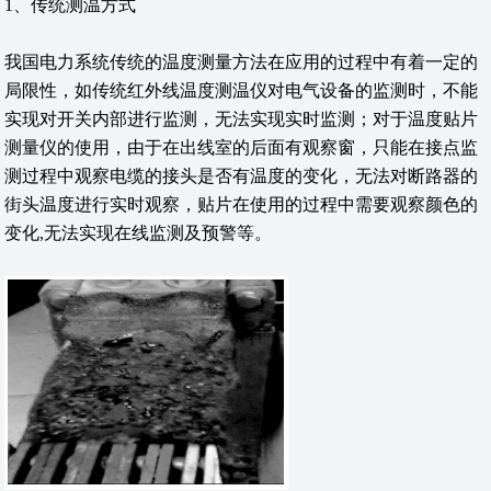
1、传统测温方式
我国电力系统传统的温度测量方法在应用的过程中有着一定的
局限性，如传统红外线温度测温仪对电气设备的监测时，不能
实现对开关内部进行监测，无法实现实时监测；对于温度贴片
测量仪的使用，由于在出线室的后面有观察窗，只能在接点监
测过程中观察电缆的接头是否有温度的变化，无法对断路器的
街头温度进行实时观察，贴片在使用的过程中需要观察颜色的
变化,无法实现在线监测及预警等。