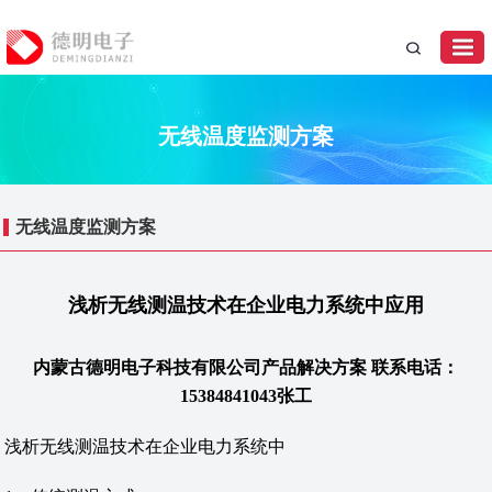
无线温度监测方案
无线温度监测方案
浅析无线测温技术在企业电力系统中应用
内蒙古德明电子科技有限公司产品解决方案 联系电话：
15384841043张工
浅析无线测温技术在企业电力系统中