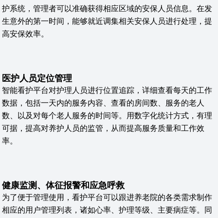
护系统，管理者可以准确获得相应区域的安保人员信息。在发
生意外的第一时间，能够就近调集相关安保人员进行处理，提
高安保效率。
医护人员定位管理
智能看护平台对护理人员进行位置追踪，详细查看每天的工作
数据，包括一天内的服务内容、查看的房间数、服务的老人
数、以及对每个老人服务的时间等。用数字化统计方式，有理
可据，提高对养护人员的监管，从而提高服务质量和工作效
率。
健康监测、体征报警和应急呼救
为了便于管理使用，看护平台可以跟进养老院的各类需求制作
相应的用户管理列表，诸如心率、护理等级、主要病症等。同