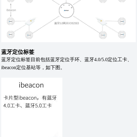
蓝牙定位标签
蓝牙定位标签目前包括蓝牙定位手环、蓝牙4.0/5.0定位工卡、
ibeacon定位基站等，如下图。