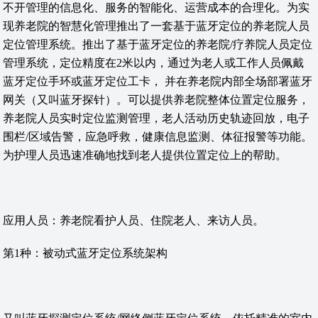
不开管理的信息化、服务的智能化、运营成本的合理化。为实
现养老院的智慧化管理推出了一套基于蓝牙定位的养老院人员
定位管理系统。推出了基于蓝牙定位的养老院/疗养院人员定位
管理系统，定位精度在2米以内，通过为老人或工作人员佩戴
蓝牙定位手环或蓝牙定位工卡， 并在养老院内部全场部署蓝牙
网关（又叫蓝牙探针）。可以提供养老院整体位置定位服务，
养老院人员实时定位监测管理，老人活动历史轨迹回放，电子
围栏/区域告警，应急呼救，健康信息监测、体征报警等功能。
为护理人员迅速准确地找到老人提供位置定位上的帮助。
应用人员：养老院看护人员、住院老人、来访人员。
第1种：被动式蓝牙定位系统架构