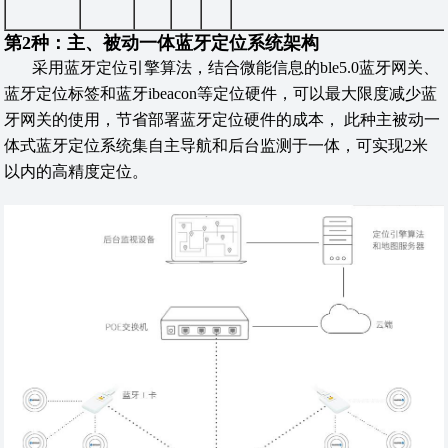
第2种：主、被动一体蓝牙定位系统架构
采用蓝牙定位引擎算法，结合微能信息的ble5.0蓝牙网关、
蓝牙定位标签和蓝牙ibeacon等定位硬件，可以最大限度减少蓝
牙网关的使用，节省部署蓝牙定位硬件的成本， 此种主被动一
体式蓝牙定位系统集自主导航和后台监测于一体，可实现2米
以内的高精度定位。