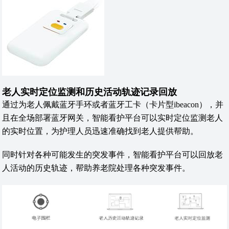
老人实时定位监测和历史活动轨迹记录回放
通过为老人佩戴蓝牙手环或者蓝牙工卡（卡片型ibeacon），并
且在全场部署蓝牙网关，智能看护平台可以实时定位监测老人
的实时位置，为护理人员迅速准确找到老人提供帮助。
同时针对各种可能发生的突发事件，智能看护平台可以回放老
人活动的历史轨迹，帮助养老院处理各种突发事件。