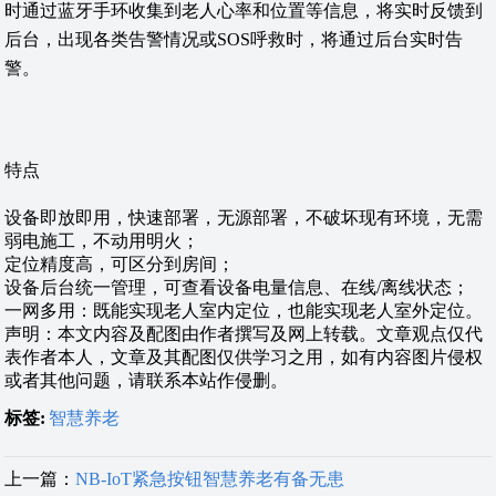
时通过蓝牙手环收集到老人心率和位置等信息，将实时反馈到
后台，出现各类告警情况或SOS呼救时，将通过后台实时告
警。
特点
设备即放即用，快速部署，无源部署，不破坏现有环境，无需
弱电施工，不动用明火；
定位精度高，可区分到房间；
设备后台统一管理，可查看设备电量信息、在线/离线状态；
一网多用：既能实现老人室内定位，也能实现老人室外定位。
声明：本文内容及配图由作者撰写及网上转载。文章观点仅代
表作者本人，文章及其配图仅供学习之用，如有内容图片侵权
或者其他问题，请联系本站作侵删。
标签:
智慧养老
上一篇：
NB-IoT紧急按钮智慧养老有备无患