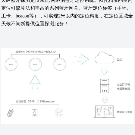
又叫蓝牙探测定位系统/网络侧蓝牙定位系统。依托精准的室内
定位引擎算法和丰富的系列蓝牙网关、蓝牙定位标签（手环、
工卡、beacon等），可实现2米以内的定位精度，在定位区域全
天候不间断提供位置探测服务！