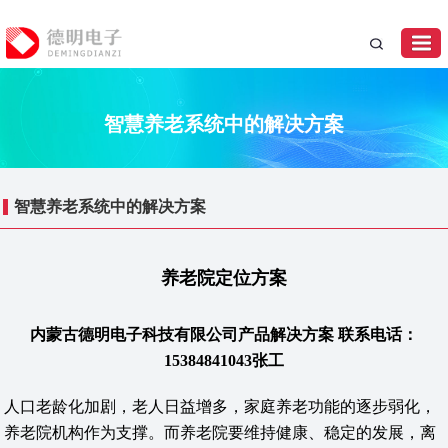
智慧养老系统中的解决方案
智慧养老系统中的解决方案
养老院定位方案
内蒙古德明电子科技有限公司产品解决方案 联系电话：
15384841043张工
人口老龄化加剧，老人日益增多，家庭养老功能的逐步弱化，
养老院机构作为支撑。而养老院要维持健康、稳定的发展，离