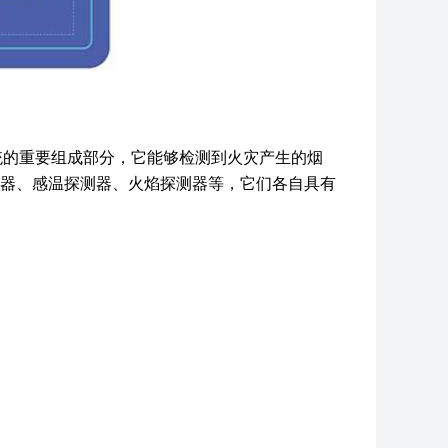
消防系统的重要组成部分，它能够检测到火灾产生的烟
器、感温探测器、火焰探测器等，它们各自具有