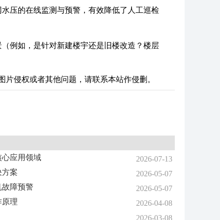
网水压的在线监测与预警，有效降低了人工巡检
景（例如，是针对新建楼宇还是旧楼改造？楼层
图片侵权或者其他问题，请联系本站作侵删。
核心应用领域
2026-07-13
决方案
2026-05-07
机故障预警
2026-05-07
作原理
2026-04-08
2026-03-08