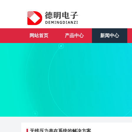
网站首页
产品中心
新闻中心
无线压力表在系统的解决方案