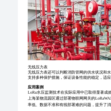
无线压力表
无线压力表还可以判断消防管网的供水状况和水
支持多种保护措施，保证设备性能的稳定，适应
应用案例
LoRa水压监测技术在实际应用中已取得显著成
上海某物流园区通过部署物联网网关的LoRaW
率低、数据不准和有线部署难的问题，提升了消