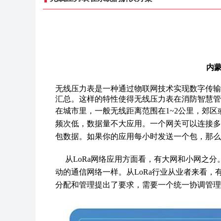
内蒙
无线压力表是一种通过物联网技术实现数字传输
汇总。这样的特性使得无线压力表在消防智慧管
在城市里，一般无线距离范围在1~2公里，郊
频次低，数据量不大应用。一个网关可以连接多少个节
包数据。如果你的应用每小时发送一个包，那么一个
从LoRa网络应用方面看，有大网和小网之分
动的通信网络一样。从LoRa行业从业者来看，
分配和管理提出了要求，需要一个统一协调管理