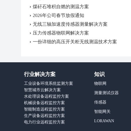
煤矸石堆积自燃的测温方案
2026年公司春节放假通知
无线三轴加速度传感器测量解决方案
压力传感器物联网解决方案
一份详细的高压开关柜无线测温技术方案
行业解决方案
知识
工业设备环境系统监测方案
物联网
智慧城市云解决方案
测量测试仪器
水处理设备远程监控方案
传感器
机械设备远程监控方案
智能制造远程监控方案
智能网关
生产设备远程监控方案
LORAWAN
电力行业远程监控方案