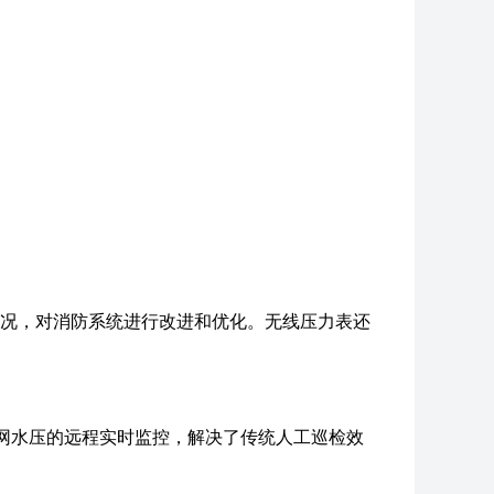
况，对消防系统进行改进和优化。无线压力表还
防管网水压的远程实时监控，解决了传统人工巡检效