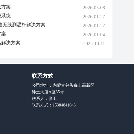
决方案
2026-03-08
控系统
2026-01-27
堆无线测温杆解决方案
2026-01-27
方案
2026-01-04
温解决方案
2025-10-11
联系方式
公司地址：内蒙古包头稀土高新区
稀土大厦A座35号
联系人：张工
联系方式：15384841043