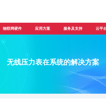
物联网硬件
应用方案
服务及支持
云平
无线压力表在系统的解决方案