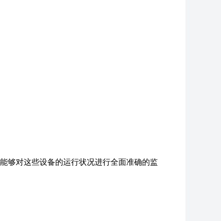
能够对这些设备的运行状况进行全面准确的监