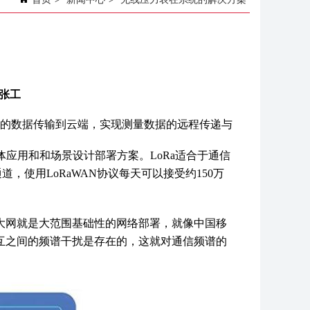
3张工
的数据传输到云端，实现测量数据的远程传递与
应用和和场景设计部署方案。LoRa适合于通信
道，使用LoRaWAN协议每天可以接受约150万
大网就是大范围基础性的网络部署，就像中国移
相互之间的频谱干扰是存在的，这就对通信频谱的