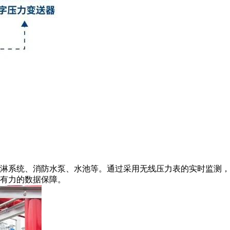
淋系统、消防水泵、水池等。通过采用无线压力表的实时监测，
有力的数据保障。