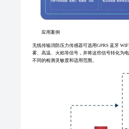
应用案例
无线传输消防压力传感器可选用GPRS 蓝牙 WI
雾、高温、火焰等信号，并将这些信号转化为电
不同的检测灵敏度和适用范围。