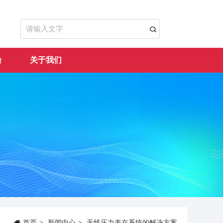
台
关于我们
首页
>
新闻中心
>
无线压力表在系统的解决方案