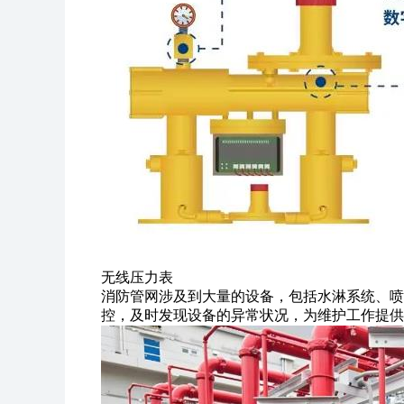
无线压力表
消防管网涉及到大量的设备，包括水淋系统、喷
控，及时发现设备的异常状况，为维护工作提供