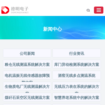
新闻中心
公司新闻
行业资讯
粮仓无线测温系统解决方案
库门异动检测系统解决方案
电机温振无线传感器故障预
酒窖无线多点测温系统
警方案
生物质电厂无线测温解决方
无线压力表在系统的解决方
案
案
煤矸石采空区无线测温方案
智慧养老系统中的解决方案