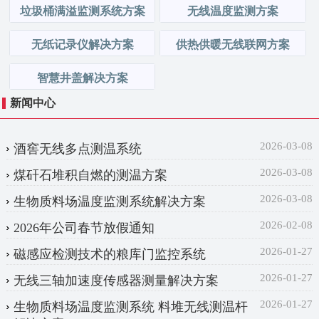
垃圾桶满溢监测系统方案
无线温度监测方案
无纸记录仪解决方案
供热供暖无线联网方案
智慧井盖解决方案
新闻中心
2026-03-08
酒窖无线多点测温系统
2026-03-08
煤矸石堆积自燃的测温方案
2026-03-08
生物质料场温度监测系统解决方案
2026-02-08
2026年公司春节放假通知
2026-01-27
磁感应检测技术的粮库门监控系统
2026-01-27
无线三轴加速度传感器测量解决方案
2026-01-27
生物质料场温度监测系统 料堆无线测温杆