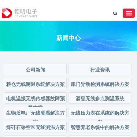
新闻中心
公司新闻
行业资讯
粮仓无线测温系统解决方案
库门异动检测系统解决方案
电机温振无线传感器故障预
酒窖无线多点测温系统
警方案
生物质电厂无线测温解决方
无线压力表在系统的解决方
案
案
煤矸石采空区无线测温方案
智慧养老系统中的解决方案