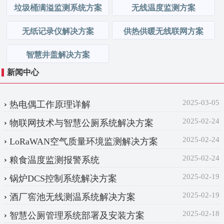
垃圾桶满溢监测系统方案
无线温度监测方案
无纸记录仪解决方案
供热供暖无线联网方案
智慧井盖解决方案
新闻中心
2025-03-05
热电偶工作原理详解
2025-02-24
物联网技术与智慧公厕系统解决方案
2025-02-24
LoRaWAN空气质量环境监测解决方案
2025-02-24
粮食温度监测报警系统
2025-02-19
锅炉DCS控制系统解决方案‌
2025-02-19
酒厂窖池无线测温系统解决方案
2025-02-18
智慧公厕管理系统部署及安装方案