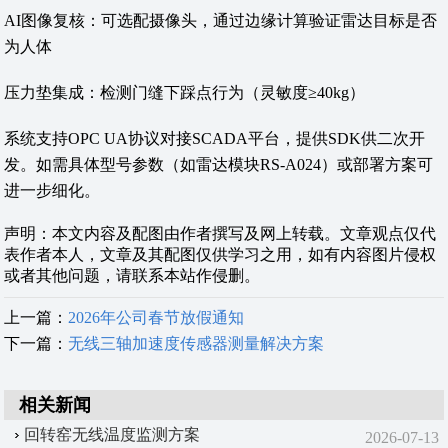
‌AI图像复核‌：可选配摄像头，通过边缘计算验证雷达目标是否
为人体
‌压力垫集成‌：检测门缝下踩点行为（灵敏度≥40kg）
系统支持OPC UA协议对接SCADA平台，提供SDK供二次开
发。如需具体型号参数（如雷达模块RS-A024）或部署方案可
进一步细化。
声明：本文内容及配图由作者撰写及网上转载。文章观点仅代
表作者本人，文章及其配图仅供学习之用，如有内容图片侵权
或者其他问题，请联系本站作侵删。
上一篇：
2026年公司春节放假通知
下一篇：
无线三轴加速度传感器测量解决方案
相关新闻
回转窑无线温度监测方案
2026-07-13