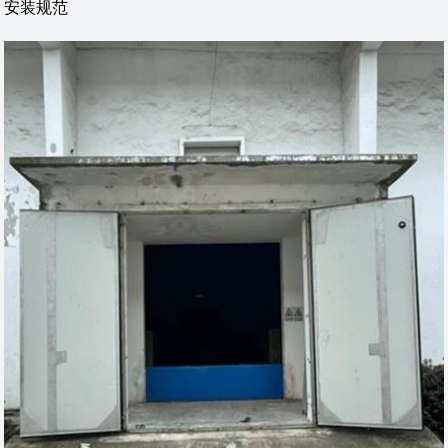
‌安装规范‌