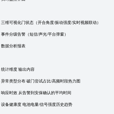
三维可视化门状态（开合角度/振动强度/实时视频联动）
事件分级告警（短信/声光/平台弹窗）
‌数据分析报表‌
‌统计维度‌ ‌输出内容‌
异常类型分布 破门尝试占比/高频时段热力图
响应时效 从告警到安保确认的平均时间
设备健康度 电池电量/信号强度历史趋势