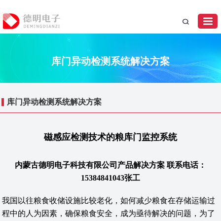
库门异动检测系统解决方案
库门异动检测系统解决方案
磁感应检测技术的粮库门监控系统
内蒙古德明电子科技有限公司产品解决方案 联系电话：
15384841043张工
我国以往粮食收储设施比较老化，如何减少粮食在存储运输过
程中的人为因素，确保粮食安全，成为亟待解决的问题，为了