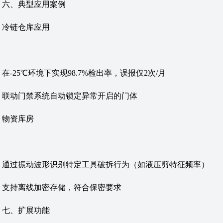
‌六、典型应用案例‌
‌冷链仓库应用‌
在-25℃环境下实现98.7%检出率，误报仅2次/月
联动门禁系统自动锁定异常开启的门体
‌物资库房‌
通过振动波形识别特定工具破拆行为（如液压剪特征频率）
支持离线加密存储，符合保密要求
‌七、扩展功能‌