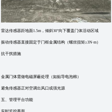
雷达传感器距地面1.5m，倾斜30°向下覆盖门体活动区域
振动传感器直接固定于门框金属结构（螺丝扭矩≥3N·m）
‌抗干扰措施‌
金属门体需做电磁屏蔽处理（如贴导电泡棉）
避免传感器正对空调出风口或强光源
‌五、管理平台功能‌
‌实时监控界面‌