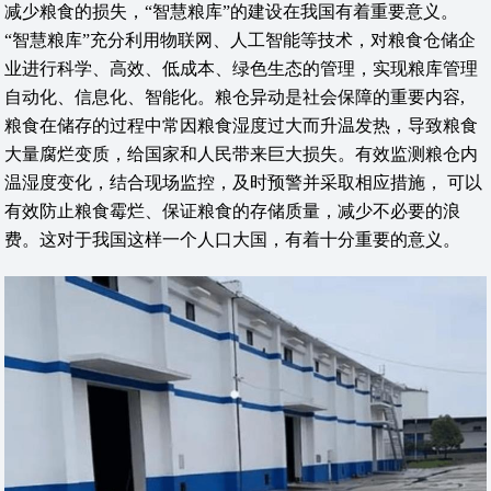
减少粮食的损失，“智慧粮库”的建设在我国有着重要意义。
“智慧粮库”充分利用物联网、人工智能等技术，对粮食仓储企
业进行科学、高效、低成本、绿色生态的管理，实现粮库管理
自动化、信息化、智能化。粮仓异动是社会保障的重要内容,
粮食在储存的过程中常因粮食湿度过大而升温发热，导致粮食
大量腐烂变质，给国家和人民带来巨大损失。有效监测粮仓内
温湿度变化，结合现场监控，及时预警并采取相应措施， 可以
有效防止粮食霉烂、保证粮食的存储质量，减少不必要的浪
费。这对于我国这样一个人口大国，有着十分重要的意义。