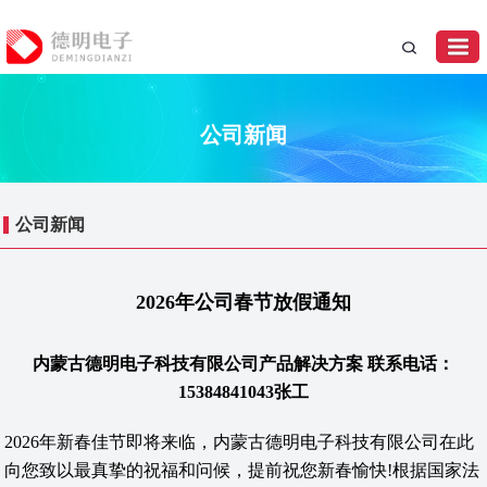
公司新闻
公司新闻
2026年公司春节放假通知
内蒙古德明电子科技有限公司产品解决方案 联系电话：
15384841043张工
2026年新春佳节即将来临，内蒙古德明电子科技有限公司在此
向您致以最真挚的祝福和问候，提前祝您新春愉快!根据国家法