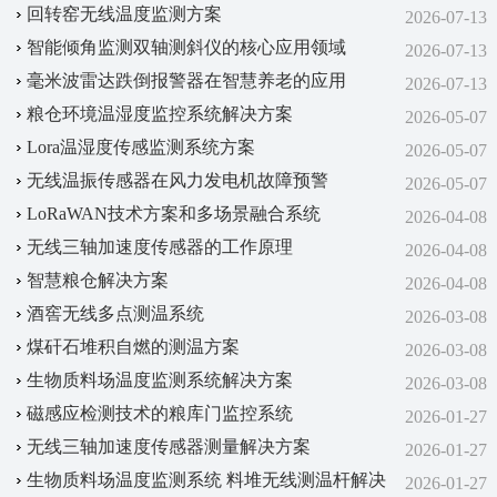
回转窑无线温度监测方案
2026-07-13
智能倾角监测双轴测斜仪的核心应用领域
2026-07-13
毫米波雷达跌倒报警器在智慧养老的应用
2026-07-13
粮仓环境温湿度监控系统解决方案
2026-05-07
Lora温湿度传感监测系统方案
2026-05-07
无线温振传感器在风力发电机故障预警
2026-05-07
LoRaWAN技术方案‌和‌多场景融合系统‌
2026-04-08
无线三轴加速度传感器的工作原理
2026-04-08
智慧粮仓解决方案
2026-04-08
酒窖无线多点测温系统
2026-03-08
煤矸石堆积自燃的测温方案
2026-03-08
生物质料场温度监测系统解决方案
2026-03-08
磁感应检测技术的粮库门监控系统
2026-01-27
无线三轴加速度传感器测量解决方案
2026-01-27
生物质料场温度监测系统 料堆无线测温杆解决
2026-01-27