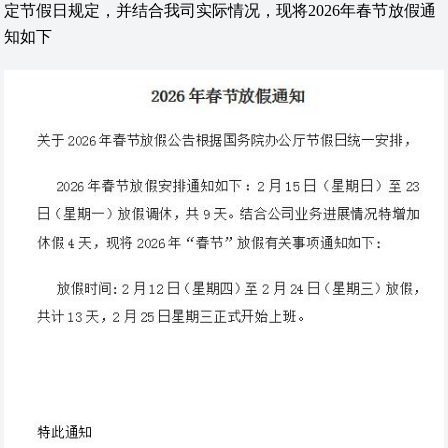
定节假日规定，并结合我司实际情况，现将2026年春节放假通
知如下