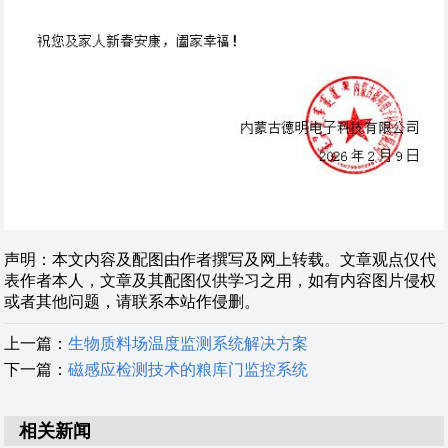
声明：本文内容及配图由作者撰写及网上转载。文章观点仅代
表作者本人，文章及其配图仅供学习之用，如有内容图片侵权
或者其他问题，请联系本站作侵删。
上一篇：
生物质料场温度监测系统解决方案
下一篇：
磁感应检测技术的粮库门监控系统
相关新闻