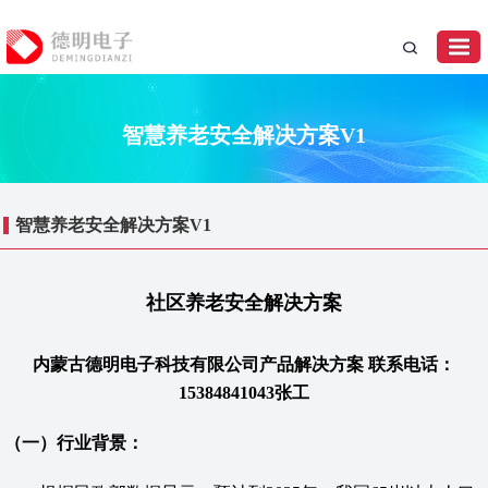
智慧养老安全解决方案V1
智慧养老安全解决方案V1
社区养老安全解决方案
内蒙古德明电子科技有限公司产品解决方案 联系电话：
15384841043张工
（一）行业背景：