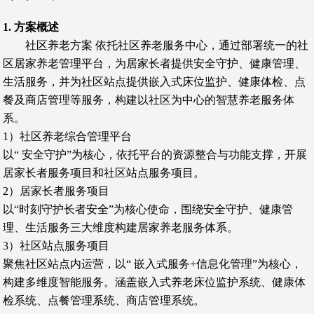
1. 方案概述
社区养老方案 依托社区养老服务中心，通过部署统一的社
区居家养老管理平台，为居家长者提供安全守护、健康管理、
生活服务，并为社区站点提供嵌入式床位监护、健康体检、点
餐及商店管理等服务，构建以社区为中心的智慧养老服务体
系。
1）社区养老综合管理平台
以“ 安全守护”为核心，依托平台的资源整合与功能支撑，开展
居家长者服务项目和社区站点服务项目。
2）居家长者服务项目
以“时刻守护长者安全”为核心使命，围绕安全守护、健康管
理、生活服务三大维度构建居家养老服务体系。
3）社区站点服务项目
聚焦社区站点内运营，以“ 嵌入式服务+信息化管理”为核心，
构建多维度智能服务。涵盖嵌入式养老床位监护系统、健康体
检系统、点餐管理系统、商店管理系统。