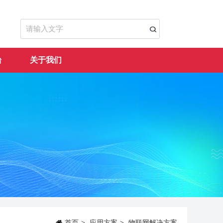
台
关于我们
首页
>
应用方案
>
物联网解决方案