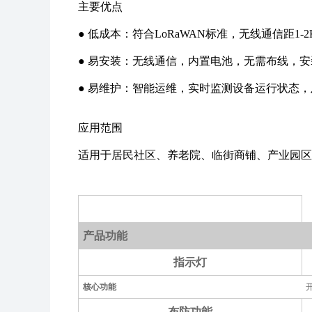
主要优点
●‍ 低成本：符合LoRaWAN标准，无线通信距
●‍ 易安装：无线通信，内置电池，无需布线，
●‍ 易维护：智能运维，实时监测设备运行状态
应用范围
适用于居民社区、养老院、临街商铺、产业园区
产品功能
指示灯
核心功能
布防功能