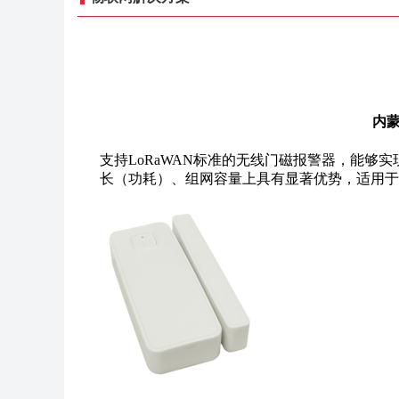
内蒙
支持LoRaWAN标准的无线门磁报警器，能够
长（功耗）、组网容量上具有显著优势，适用于