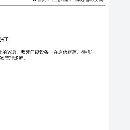
3张工
的WiFi、蓝牙门磁设备，在通信距离、待机时
盗管理场所。