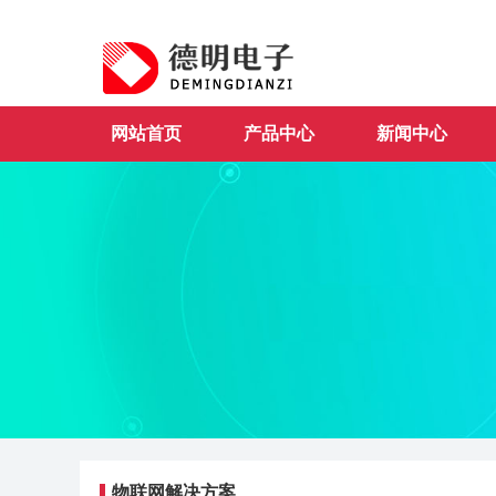
网站首页
产品中心
新闻中心
物联网解决方案