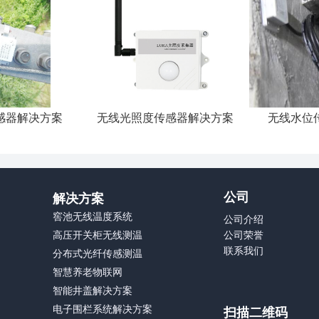
感器解决方案
无线光照度传感器解决方案
无线水位
公司
解决方案
窖池无线温度系统
公司介绍
高压开关柜无线测温
公司荣誉
联系我们
分布式光纤传感测温
智慧养老物联网
智能井盖解决方案
电子围栏系统解决方案
扫描二维码