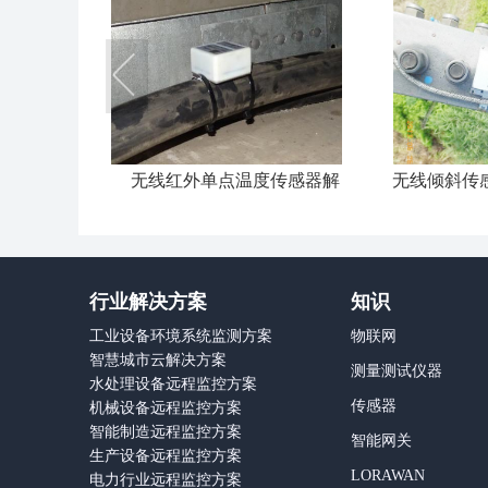
的解决方案
无线红外单点温度传感器解
无线倾斜传
决方案
行业解决方案
知识
工业设备环境系统监测方案
物联网
智慧城市云解决方案
测量测试仪器
水处理设备远程监控方案
传感器
机械设备远程监控方案
智能制造远程监控方案
智能网关
生产设备远程监控方案
LORAWAN
电力行业远程监控方案