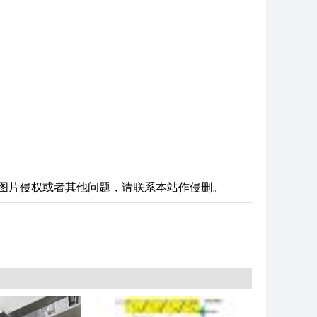
图片侵权或者其他问题，请联系本站作侵删。