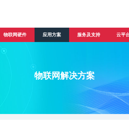
物联网硬件
应用方案
服务及支持
云平
物联网解决方案