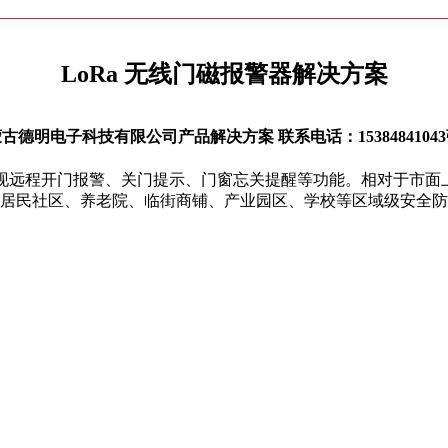
LoRa 无线门磁报警器解决方案
古德明电子科技有限公司产品解决方案 联系电话：1538484104
实现远程开门报警、关门提示、门窗忘关提醒等功能。相对于市面上
居民社区、养老院、临街商铺、产业园区、学校等区域级安全防