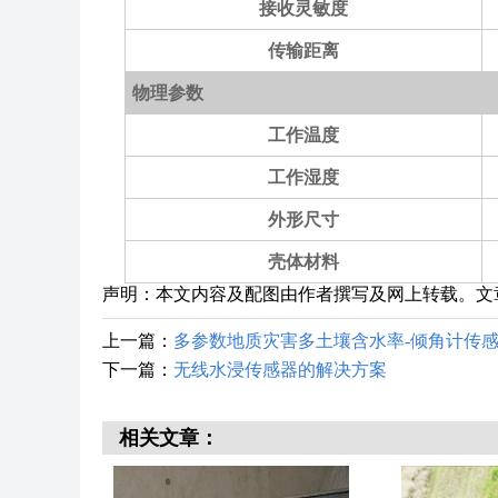
接收灵敏度
传输距离
物理参数
工作温度
工作湿度
外形尺寸
壳体材料
声明：本文内容及配图由作者撰写及网上转载。文
上一篇：
多参数地质灾害多土壤含水率-倾角计传
下一篇：
无线水浸传感器的解决方案
相关文章：