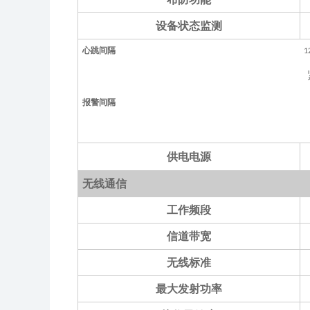
设备状态监测
心跳间隔
1
报警间隔
供电电源
无线通信
工作频段
信道带宽
无线标准
最大发射功率