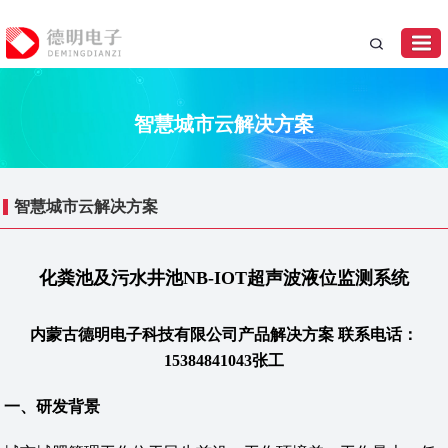
智慧城市云解决方案
智慧城市云解决方案
化粪池及污水井池NB-IOT超声波液位监测系统
内蒙古德明电子科技有限公司产品解决方案 联系电话：
15384841043张工
一、研发背景