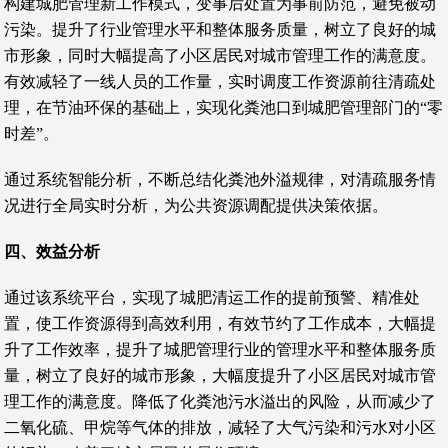
构建城肥管理新工作模式，变事后处置为事前防范，避免被动
污染。提升了行业管理水平和整体服务质量，树立了良好的城
市形象，同时大幅提高了小区居民对城市管理工作的满意度。
有效减轻了一线人员的工作量，实时调度工作资源前往清疏处
理，在节油环保的基础上，实现化粪池口到城肥管理部门的“零
时差”。
通过系统智能分析，不断总结化粪池外溢规律，对清疏服务情
况进行全局实时分析，为公共资源调配提供决策依据。
四、效益分析
通过该系统平台，实现了城肥清运工作的提前预警、精准处
置，使工作资源得到高效利用，有效节约了工作成本，大幅提
升了工作效率，提升了城肥管理行业的管理水平和整体服务质
量，树立了良好的城市形象，大幅度提升了小区居民对城市管
理工作的满意度。降低了化粪池污水溢出的风险，从而减少了
二氧化硫、甲烷等气体的排放，减轻了大气污染和污水对小区