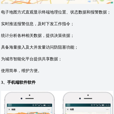
电子地图方式直观显示终端地理位置、状态数据和报警数据；
实时推送报警信息，及时下发工作指令；
统计分析各种相关数据，提供决策依据；
具备海量接入及大并发量访问防阻塞功能；
为城市智能化平台提供共享数据；
使用简单，维护方便。
3、手机端软件软件