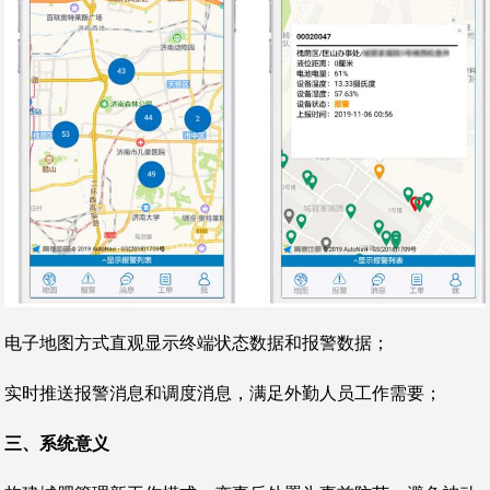
电子地图方式直观显示终端状态数据和报警数据；
实时推送报警消息和调度消息，满足外勤人员工作需要；
三、系统意义