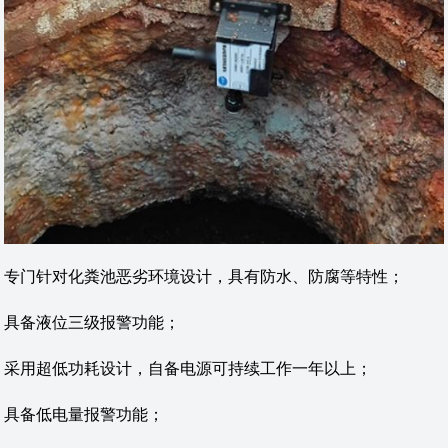
专门针对化粪池恶劣环境设计，具有防水、防腐等特性；
具备液位三级报警功能；
采用超低功耗设计，自备电源可持续工作一年以上；
具备低电量报警功能；