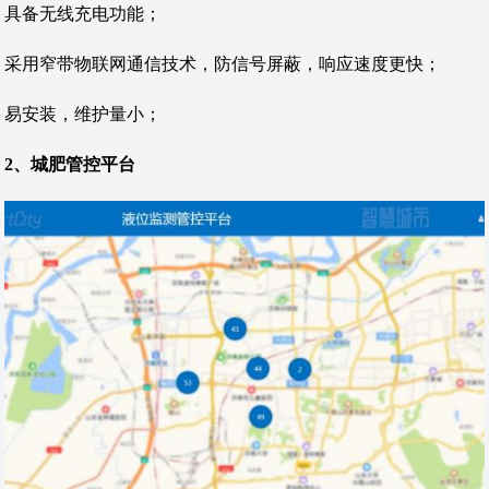
具备无线充电功能；
采用窄带物联网通信技术，防信号屏蔽，响应速度更快；
易安装，维护量小；
2、城肥管控平台