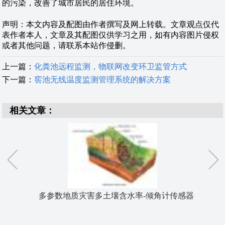
的污染，改善了城市居民的居住环境。
声明：本文内容及配图由作者撰写及网上转载。文章观点仅代
表作者本人，文章及其配图仅供学习之用，如有内容图片侵权
或者其他问题，请联系本站作侵删。
上一篇：
化粪池远程监测，物联网改变环卫监管方式
下一篇：
窖池无线温度监测管理系统的解决方案
相关文章：
多参数地质灾害多土壤含水率-倾角计传感器